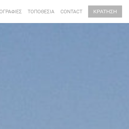
ΚΡΑΤΗΣΗ
ΟΓΡΑΦΊΕΣ
ΤΟΠΟΘΕΣΊΑ
CONTACT