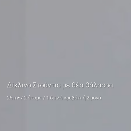
Δίκλινο Στούντιο με θέα θάλασσα
26 m² / 2 άτομα / 1 διπλό κρεβάτι ή 2 μονά