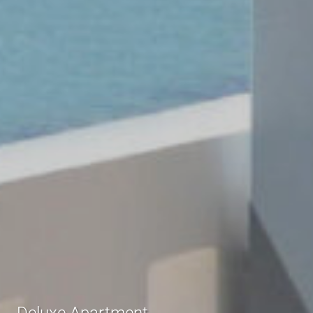
Deluxe Apartment