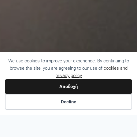
We use cookies to improve your experience. By continuing to
browse the site, you are agreeing to our use of
cookies and
privacy policy
Αποδοχή
Decline