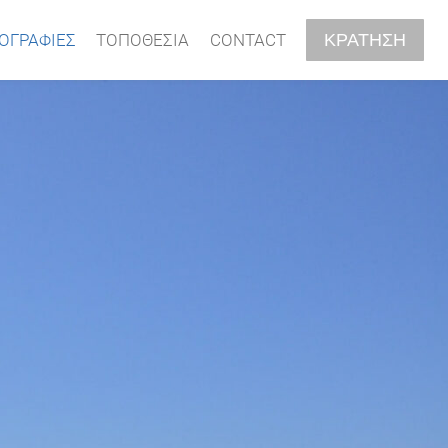
ΚΡΑΤΗΣΗ
ΟΓΡΑΦΊΕΣ
ΤΟΠΟΘΕΣΊΑ
CONTACT